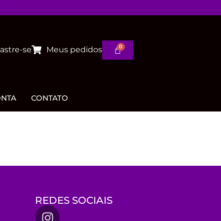
astre-se
Meus pedidos
ONTA
CONTATO
REDES SOCIAIS