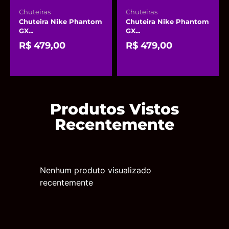
Chuteiras
Chuteiras
Chuteira Nike Phantom
Chuteira Nike Phantom
GX...
GX...
R$
479,00
R$
479,00
Produtos Vistos
Recentemente
Nenhum produto visualizado
recentemente