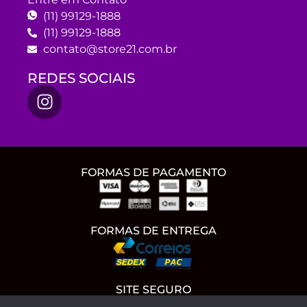
(11) 99129-1888
(11) 99129-1888
contato@store21.com.br
REDES SOCIAIS
FORMAS DE PAGAMENTO
FORMAS DE ENTREGA
SITE SEGURO