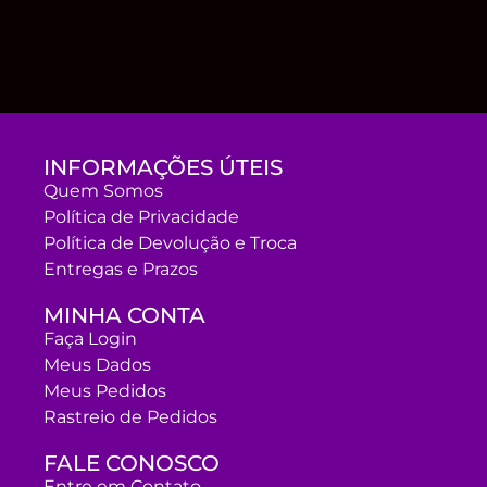
INFORMAÇÕES ÚTEIS
Quem Somos
Política de Privacidade
Política de Devolução e Troca
Entregas e Prazos
MINHA CONTA
Faça Login
Meus Dados
Meus Pedidos
Rastreio de Pedidos
FALE CONOSCO
Entre em Contato